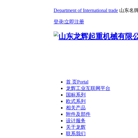
Department of International trade
山东名牌
登录
|
立即注册
首 页
Portal
龙辉工业互联网平台
国标系列
欧式系列
相关产品
附件及部件
设计服务
关于龙辉
联系我们