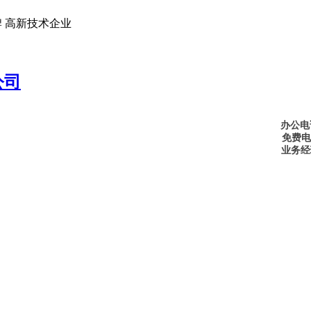
 高新技术企业
办公电话
免费电话
业务经理