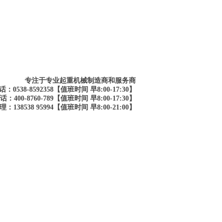
专注于专业起重机械制造商和服务商
：0538-8592358【值班时间 早8:00-17:30】
：400-8760-789【值班时间 早8:00-17:30】
：138538 95994【值班时间 早8:00-21:00】