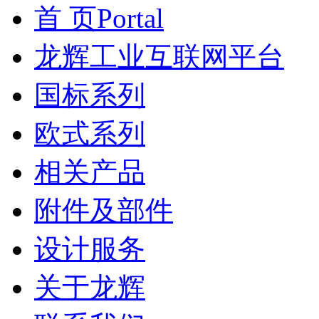
首 页
Portal
龙辉工业互联网平台
国标系列
欧式系列
相关产品
附件及部件
设计服务
关于龙辉