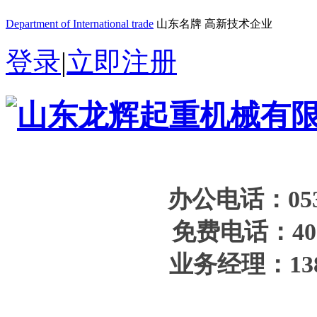
Department of International trade
山东名牌 高新技术企业
登录
|
立即注册
办公电话：0538
免费电话：400-
业务经理：1385