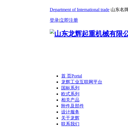
Department of International trade
山东名牌
登录
|
立即注册
首 页
Portal
龙辉工业互联网平台
国标系列
欧式系列
相关产品
附件及部件
设计服务
关于龙辉
联系我们