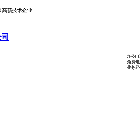
 高新技术企业
办公电话
免费电话
业务经理