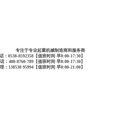
专注于专业起重机械制造商和服务商
：0538-8592358【值班时间 早8:00-17:30】
：400-8760-789【值班时间 早8:00-17:30】
：138538 95994【值班时间 早8:00-21:00】