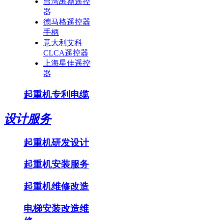
台湾禹鼎遥控
器
德马格遥控器
手柄
意大利艾科
CLCA遥控器
上海星佳遥控
器
起重机专利电缆
设计服务
起重机研发设计
起重机安装服务
起重机维修改造
电梯安装改造维