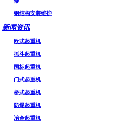
修
钢结构安装维护
新闻资讯
欧式起重机
抓斗起重机
国标起重机
门式起重机
桥式起重机
防爆起重机
冶金起重机