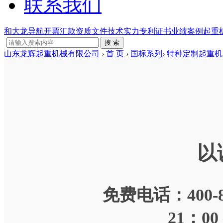
联系我们
和大龙导航
开票汇款
资质文件
技术实力
专利证书
业绩案例
起重
搜 索
山东龙辉起重机械有限公司
›
首 页
›
国标系列
›
特种定制起重机
国标系列
不锈钢洁净起重
门式起重机
通用吊钩门式
不锈钢洁净起重机
分类: 不锈钢洁净起重机
起重机
电动葫芦门式
以
起重机
集装箱门式起
重机
提梁机门式起
免费电话：400-8
重机
半门式起重机
21：