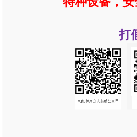
特种设备，安
垃圾抓斗起重
机
洁净起重机
打假
简易轻小型起重
机
悬臂起重机
KBK柔性轨道起
重机
特种定制起重机
多功能焙烧起
重机
不锈钢洁净起
重机
专利氧化铝专
用起重机