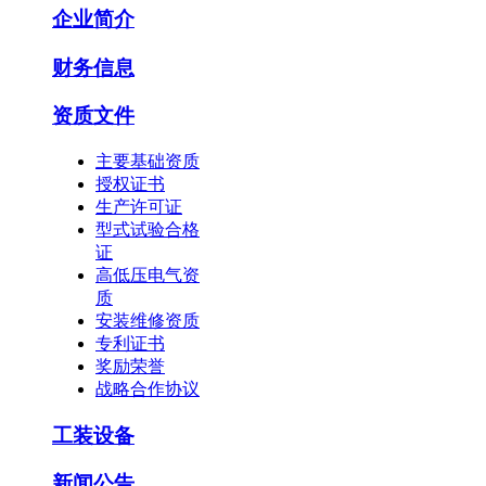
企业简介
财务信息
资质文件
主要基础资质
授权证书
生产许可证
型式试验合格
证
高低压电气资
质
安装维修资质
专利证书
奖励荣誉
战略合作协议
工装设备
新闻公告