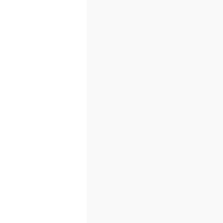
中联重科
洁净起重机
10月16
府相关部门
简易轻小型起重
...
机
2019-10-17
悬臂起重机
起重行业
2008年
KBK柔性轨道起
退，发展中
重机
的 ...
特种定制起重机
2019-5-26 2
多功能焙烧起
重机
我国拥有起
不锈钢洁净起
重机
今天，20
专利氧化铝专
业协会、重
用起重机
2019-5-16 2
航空航天专用