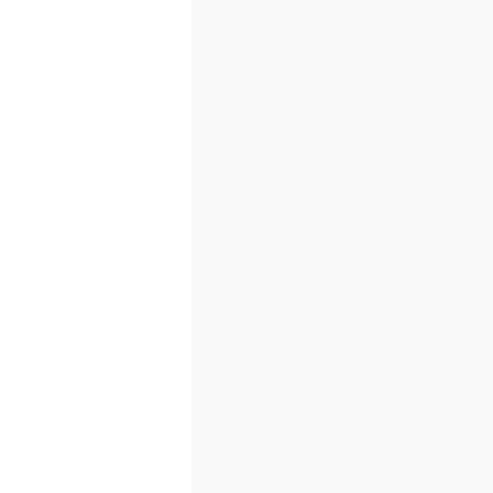
科尼再次赢得G
欧锐德欧式桥式
订购，并将于
起重机
2018-10-11 
欧锐德钢丝绳电
动葫芦
国内起重机
欧式起重机配件/
近日，微
部件
同时，新加
作， ...
韩式起重机
2017-11-7 2
【OEM】
科尼速卫SWF-
业内吨位最
战略合作
你可别小
德国德马格
内部等狭小
DEMAG
2017-10-27