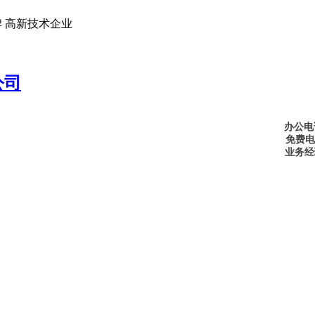
 高新技术企业
办公电话
免费电话
业务经理